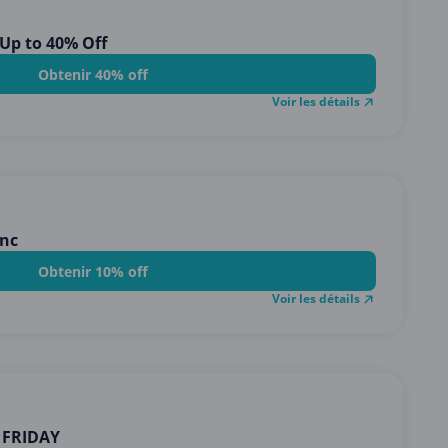
p to 40% Off
Obtenir 40% off
Voir les détails
ync
Obtenir 10% off
Voir les détails
 FRIDAY