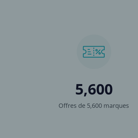
5,600
Offres de 5,600 marques