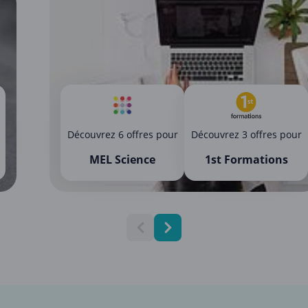
Découvrez 6 offres pour
Découvrez 3 offres pour
MEL Science
1st Formations