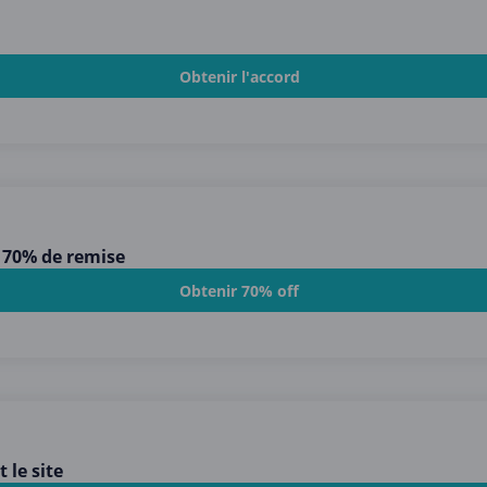
Obtenir l'accord
 70% de remise
Obtenir 70% off
 le site