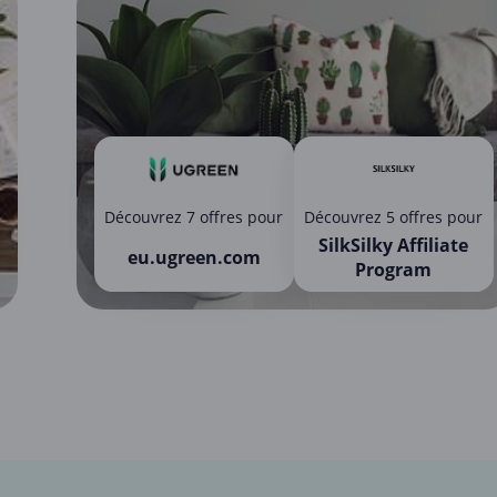
Découvrez 7 offres pour
Découvrez 5 offres pour
SilkSilky Affiliate
eu.ugreen.com
Program