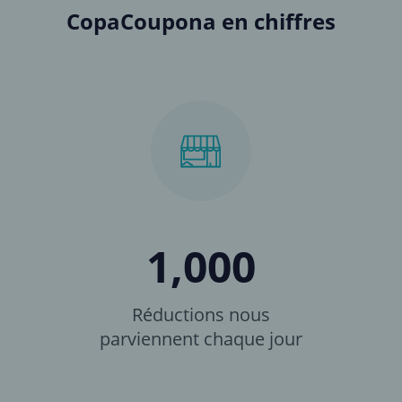
CopaCoupona en chiffres
1,000
Réductions nous
parviennent chaque jour