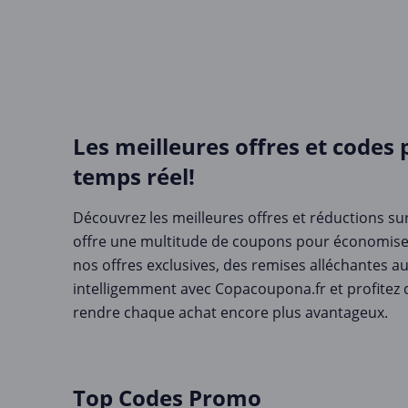
Les meilleures offres et codes 
temps réel!
Découvrez les meilleures offres et réductions s
offre une multitude de coupons pour économise
nos offres exclusives, des remises alléchantes 
intelligemment avec Copacoupona.fr et profitez 
rendre chaque achat encore plus avantageux.
Top Codes Promo