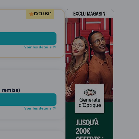
EXCLUSIF
Voir les détails
e remise)
Voir les détails