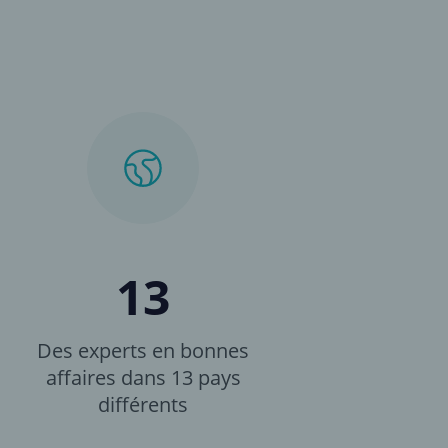
13
Des experts en bonnes
affaires dans 13 pays
différents