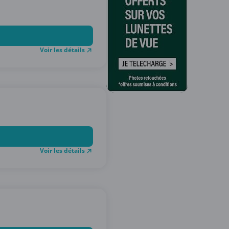
Voir les détails
Voir les détails