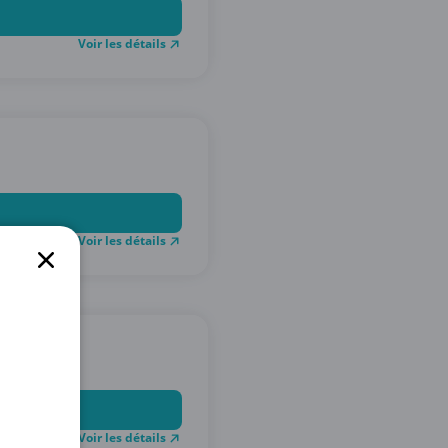
Voir les détails
Voir les détails
Voir les détails