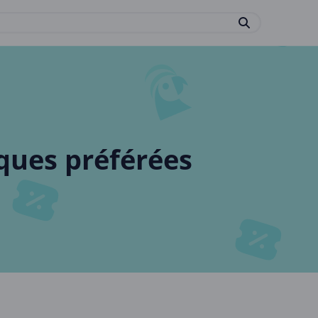
ques préférées