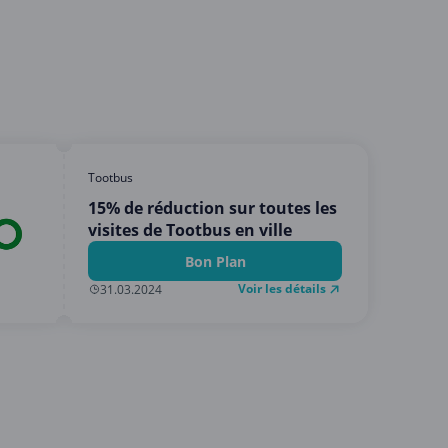
Tootbus
15% de réduction sur toutes les
visites de Tootbus en ville
Bon Plan
Voir les détails
31.03.2024