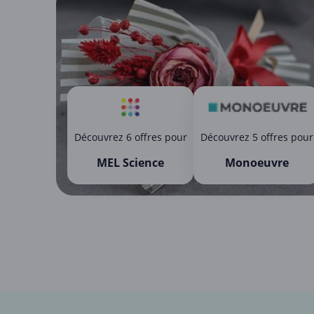
Découvrez 6 offres pour
Découvrez 5 offres pour
MEL Science
Monoeuvre