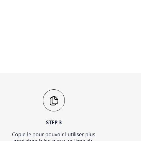
STEP 3
Copie-le pour pouvoir l'utiliser plus