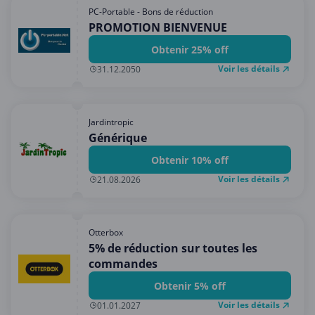
PC-Portable - Bons de réduction
PROMOTION BIENVENUE
Obtenir 25% off
Voir les détails
31.12.2050
Jardintropic
Générique
Obtenir 10% off
Voir les détails
21.08.2026
Otterbox
5% de réduction sur toutes les
commandes
Obtenir 5% off
Voir les détails
01.01.2027