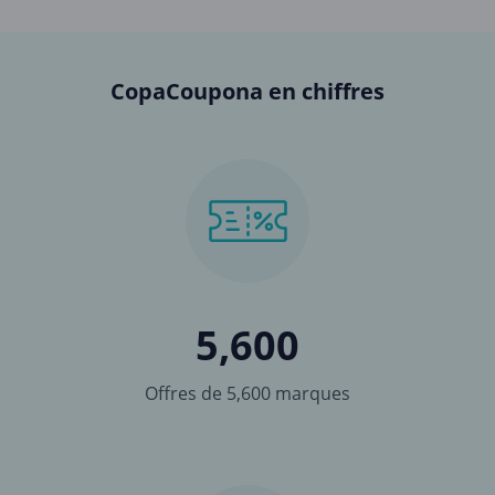
CopaCoupona en chiffres
5,600
Offres de 5,600 marques