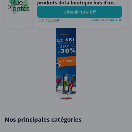
produits de la boutique lors d’un
premier achat
Obtenir 10% off
Voir les détails
31.12.2050
Nos principales catégories