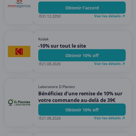
Obtenir l'accord
Voir les détails
31.12.2050
Kodak
-10% sur tout le site
Obtenir 10% off
Voir les détails
21.08.2026
Laboratoire D.Plantes
Bénéficiez d'une remise de 10% sur
votre commande au-delà de 39€
Obtenir 10% off
Voir les détails
21.08.2026