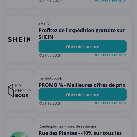
Voir les détails
14.01.2027
SHEIN
Profitez de l'expédition gratuite sur
SHEIN
Obtenir l'accord
Voir les détails
21.08.2026
myphotobook
PROMO % - Meilleures offres de prix
Obtenir l'accord
Voir les détails
31.12.2026
Ruedesplantes - bons de réduction
Rue des Plantes - -10% sur tous les