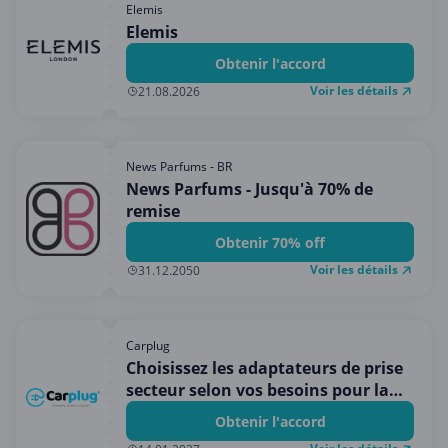
Elemis
Elemis
Obtenir l'accord
Voir les détails
21.08.2026
News Parfums - BR
News Parfums - Jusqu'à 70% de
remise
Obtenir 70% off
Voir les détails
31.12.2050
Carplug
Choisissez les adaptateurs de prise
secteur selon vos besoins pour la
borne mobile NRGKICK
Obtenir l'accord