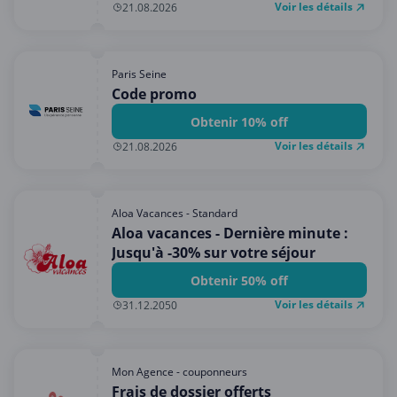
Voir les détails
21.08.2026
Paris Seine
Code promo
Obtenir 10% off
Voir les détails
21.08.2026
Aloa Vacances - Standard
Aloa vacances - Dernière minute :
Jusqu'à -30% sur votre séjour
Obtenir 50% off
Voir les détails
31.12.2050
Mon Agence - couponneurs
Frais de dossier offerts