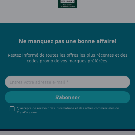
Ne manquez pas une bonne affaire!
Restez informé de toutes les offres les plus récentes et des
codes promo de vos marques préférées.
*J'accepte de recevoir des informations et des offres commerciales de
CopaCoupona