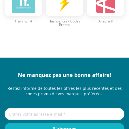
Training Fit
Flashventes - Codes
Allegra K
Promo
Ne manquez pas une bonne affaire!
Restez informé de toutes les offres les plus récentes et des
codes promo de vos marques préférées.