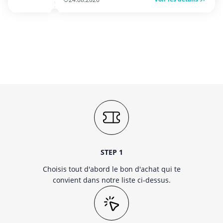
STEP 1
Choisis tout d'abord le bon d'achat qui te
convient dans notre liste ci-dessus.