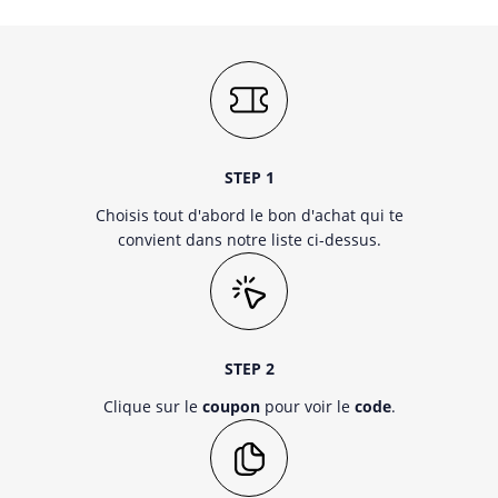
STEP 1
Choisis tout d'abord le bon d'achat qui te
convient dans notre liste ci-dessus.
STEP 2
Clique sur le
coupon
pour voir le
code
.