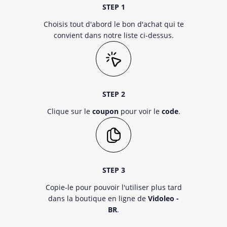
STEP 1
Choisis tout d'abord le bon d'achat qui te
convient dans notre liste ci-dessus.
STEP 2
Clique sur le
coupon
pour voir le
code
.
STEP 3
Copie-le pour pouvoir l'utiliser plus tard
dans la boutique en ligne de
Vidoleo -
BR
.