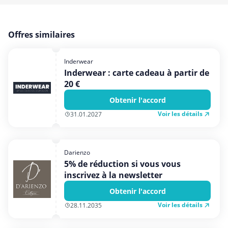
Offres similaires
Inderwear
Inderwear : carte cadeau à partir de
20 €
Obtenir l'accord
Voir les détails
31.01.2027
Darienzo
5% de réduction si vous vous
inscrivez à la newsletter
Obtenir l'accord
Voir les détails
28.11.2035